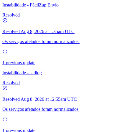
Instabilidade - FácilZap Envio
Resolved
Resolved
Aug 8, 2026 at 1:35am UTC
Os serviços afetados foram normalizados.
1 previous update
Instabilidade - Jadlog
Resolved
Resolved
Aug 8, 2026 at 12:55am UTC
Os serviços afetados foram normalizados.
1 previous update