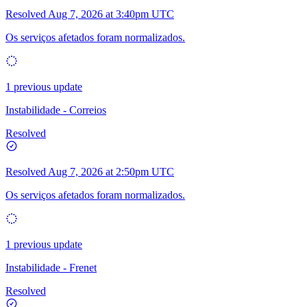
Resolved
Aug 7, 2026 at 3:40pm UTC
Os serviços afetados foram normalizados.
1 previous update
Instabilidade - Correios
Resolved
Resolved
Aug 7, 2026 at 2:50pm UTC
Os serviços afetados foram normalizados.
1 previous update
Instabilidade - Frenet
Resolved