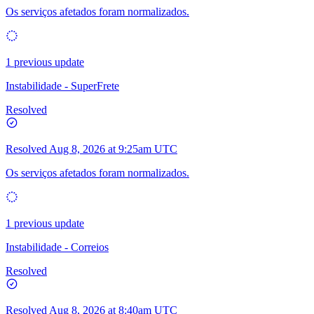
Os serviços afetados foram normalizados.
1 previous update
Instabilidade - SuperFrete
Resolved
Resolved
Aug 8, 2026 at 9:25am UTC
Os serviços afetados foram normalizados.
1 previous update
Instabilidade - Correios
Resolved
Resolved
Aug 8, 2026 at 8:40am UTC