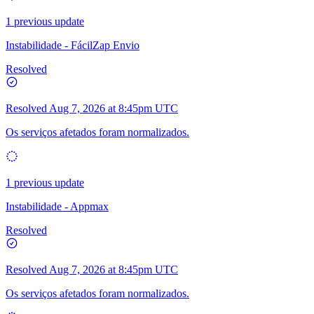
1 previous update
Instabilidade - FácilZap Envio
Resolved
Resolved
Aug 7, 2026 at 8:45pm UTC
Os serviços afetados foram normalizados.
1 previous update
Instabilidade - Appmax
Resolved
Resolved
Aug 7, 2026 at 8:45pm UTC
Os serviços afetados foram normalizados.