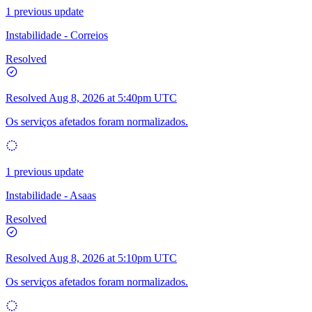
1 previous update
Instabilidade - Correios
Resolved
Resolved
Aug 8, 2026 at 5:40pm UTC
Os serviços afetados foram normalizados.
1 previous update
Instabilidade - Asaas
Resolved
Resolved
Aug 8, 2026 at 5:10pm UTC
Os serviços afetados foram normalizados.