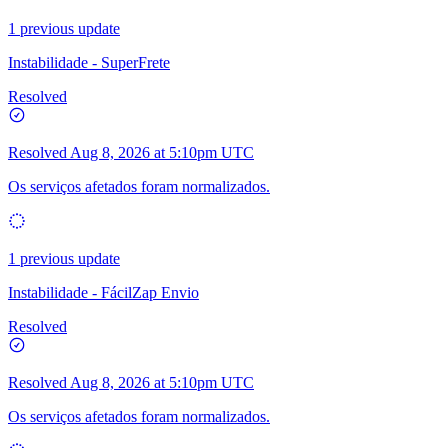
1 previous update
Instabilidade - SuperFrete
Resolved
Resolved
Aug 8, 2026 at 5:10pm UTC
Os serviços afetados foram normalizados.
1 previous update
Instabilidade - FácilZap Envio
Resolved
Resolved
Aug 8, 2026 at 5:10pm UTC
Os serviços afetados foram normalizados.