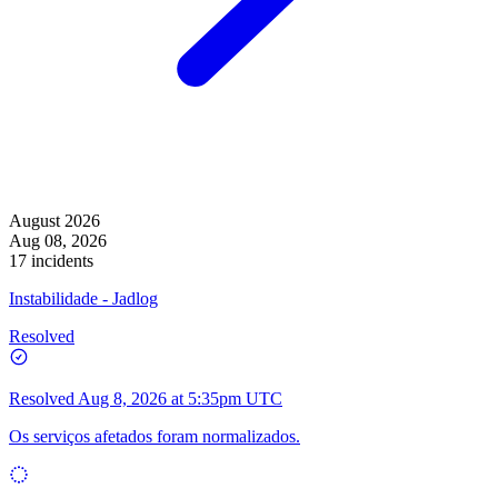
August 2026
Aug 08, 2026
17 incidents
Instabilidade - Jadlog
Resolved
Resolved
Aug 8, 2026 at 5:35pm UTC
Os serviços afetados foram normalizados.