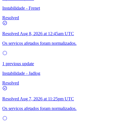
Instabilidade - Frenet
Resolved
Resolved
Aug 8, 2026 at 12:45am UTC
Os serviços afetados foram normalizados.
1 previous update
Instabilidade - Jadlog
Resolved
Resolved
Aug 7, 2026 at 11:25pm UTC
Os serviços afetados foram normalizados.