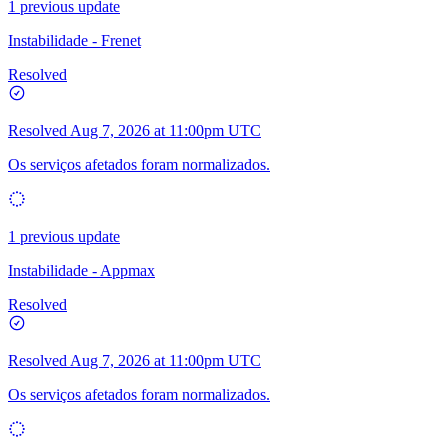
1 previous update
Instabilidade - Frenet
Resolved
Resolved
Aug 7, 2026 at 11:00pm UTC
Os serviços afetados foram normalizados.
1 previous update
Instabilidade - Appmax
Resolved
Resolved
Aug 7, 2026 at 11:00pm UTC
Os serviços afetados foram normalizados.