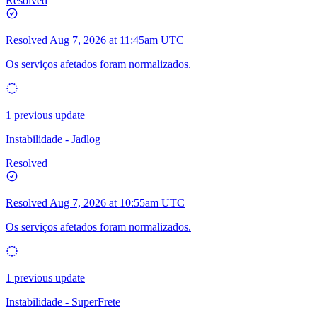
Resolved
Resolved
Aug 7, 2026 at 11:45am UTC
Os serviços afetados foram normalizados.
1 previous update
Instabilidade - Jadlog
Resolved
Resolved
Aug 7, 2026 at 10:55am UTC
Os serviços afetados foram normalizados.
1 previous update
Instabilidade - SuperFrete