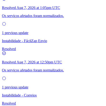
Resolved
Aug 7, 2026 at 1:05pm UTC
Os serviços afetados foram normalizados.
1 previous update
Instabilidade - FácilZap Envio
Resolved
Resolved
Aug 7, 2026 at 12:50pm UTC
Os serviços afetados foram normalizados.
1 previous update
Instabilidade - Correios
Resolved