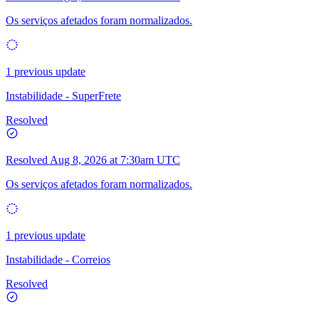
Os serviços afetados foram normalizados.
1 previous update
Instabilidade - SuperFrete
Resolved
Resolved
Aug 8, 2026 at 7:30am UTC
Os serviços afetados foram normalizados.
1 previous update
Instabilidade - Correios
Resolved