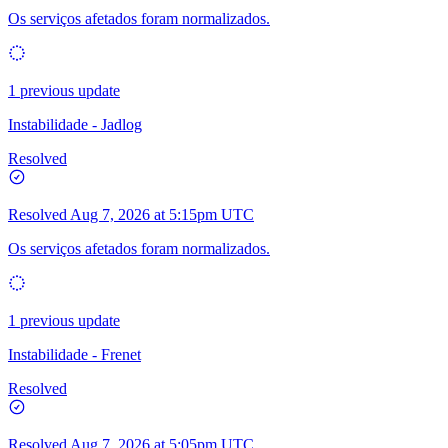
Os serviços afetados foram normalizados.
1 previous update
Instabilidade - Jadlog
Resolved
Resolved
Aug 7, 2026 at 5:15pm UTC
Os serviços afetados foram normalizados.
1 previous update
Instabilidade - Frenet
Resolved
Resolved
Aug 7, 2026 at 5:05pm UTC