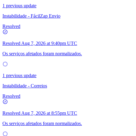
1 previous update
Instabilidade - FácilZap Envio
Resolved
Resolved
Aug 7, 2026 at 9:40pm UTC
Os serviços afetados foram normalizados.
1 previous update
Instabilidade - Correios
Resolved
Resolved
Aug 7, 2026 at 8:55pm UTC
Os serviços afetados foram normalizados.