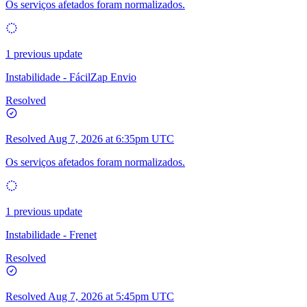
Os serviços afetados foram normalizados.
1 previous update
Instabilidade - FácilZap Envio
Resolved
Resolved
Aug 7, 2026 at 6:35pm UTC
Os serviços afetados foram normalizados.
1 previous update
Instabilidade - Frenet
Resolved
Resolved
Aug 7, 2026 at 5:45pm UTC