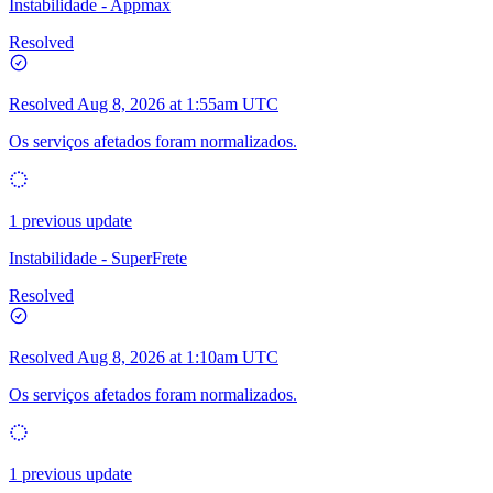
Instabilidade - Appmax
Resolved
Resolved
Aug 8, 2026 at 1:55am UTC
Os serviços afetados foram normalizados.
1 previous update
Instabilidade - SuperFrete
Resolved
Resolved
Aug 8, 2026 at 1:10am UTC
Os serviços afetados foram normalizados.
1 previous update