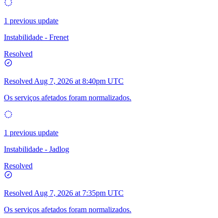
1 previous update
Instabilidade - Frenet
Resolved
Resolved
Aug 7, 2026 at 8:40pm UTC
Os serviços afetados foram normalizados.
1 previous update
Instabilidade - Jadlog
Resolved
Resolved
Aug 7, 2026 at 7:35pm UTC
Os serviços afetados foram normalizados.