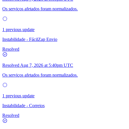
Os serviços afetados foram normalizados.
1 previous update
Instabilidade - FácilZap Envio
Resolved
Resolved
Aug 7, 2026 at 5:40pm UTC
Os serviços afetados foram normalizados.
1 previous update
Instabilidade - Correios
Resolved