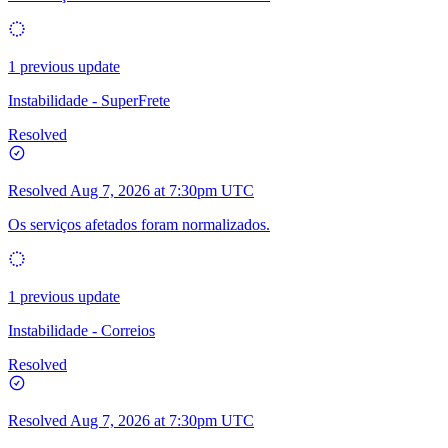
1 previous update
Instabilidade - SuperFrete
Resolved
Resolved
Aug 7, 2026 at 7:30pm UTC
Os serviços afetados foram normalizados.
1 previous update
Instabilidade - Correios
Resolved
Resolved
Aug 7, 2026 at 7:30pm UTC