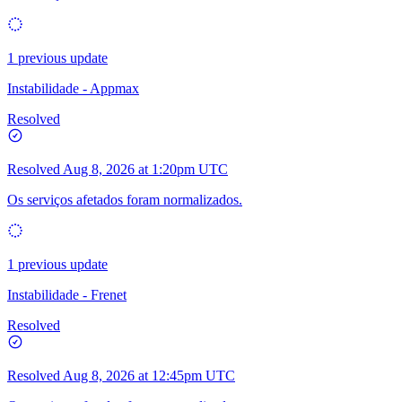
1 previous update
Instabilidade - Appmax
Resolved
Resolved
Aug 8, 2026 at 1:20pm UTC
Os serviços afetados foram normalizados.
1 previous update
Instabilidade - Frenet
Resolved
Resolved
Aug 8, 2026 at 12:45pm UTC