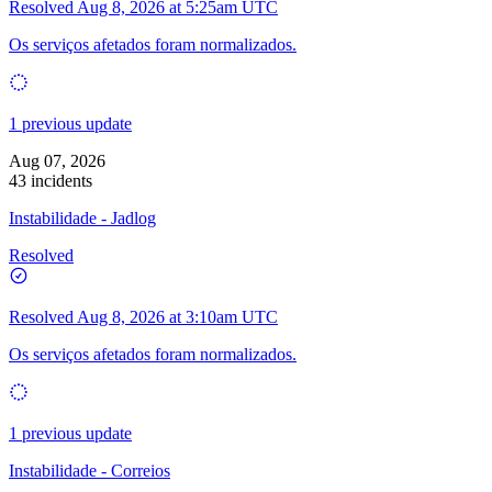
Resolved
Aug 8, 2026 at 5:25am UTC
Os serviços afetados foram normalizados.
1 previous update
Aug 07, 2026
43 incidents
Instabilidade - Jadlog
Resolved
Resolved
Aug 8, 2026 at 3:10am UTC
Os serviços afetados foram normalizados.
1 previous update
Instabilidade - Correios