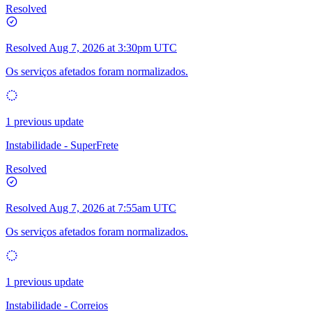
Resolved
Resolved
Aug 7, 2026 at 3:30pm UTC
Os serviços afetados foram normalizados.
1 previous update
Instabilidade - SuperFrete
Resolved
Resolved
Aug 7, 2026 at 7:55am UTC
Os serviços afetados foram normalizados.
1 previous update
Instabilidade - Correios