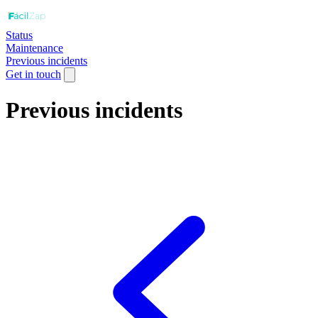
Status
Maintenance
Previous incidents
Get in touch
Previous incidents