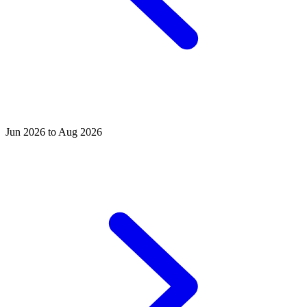
Jun 2026 to Aug 2026