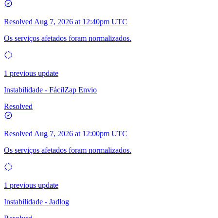
Resolved
Aug 7, 2026 at 12:40pm UTC
Os serviços afetados foram normalizados.
1 previous update
Instabilidade - FácilZap Envio
Resolved
Resolved
Aug 7, 2026 at 12:00pm UTC
Os serviços afetados foram normalizados.
1 previous update
Instabilidade - Jadlog