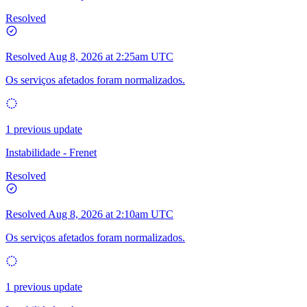
Resolved
Resolved
Aug 8, 2026 at 2:25am UTC
Os serviços afetados foram normalizados.
1 previous update
Instabilidade - Frenet
Resolved
Resolved
Aug 8, 2026 at 2:10am UTC
Os serviços afetados foram normalizados.
1 previous update