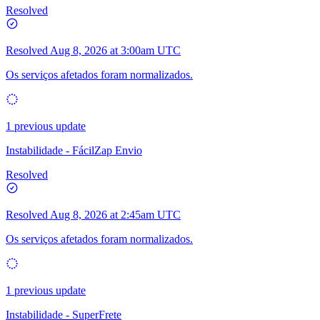
Resolved
Resolved
Aug 8, 2026 at 3:00am UTC
Os serviços afetados foram normalizados.
1 previous update
Instabilidade - FácilZap Envio
Resolved
Resolved
Aug 8, 2026 at 2:45am UTC
Os serviços afetados foram normalizados.
1 previous update
Instabilidade - SuperFrete