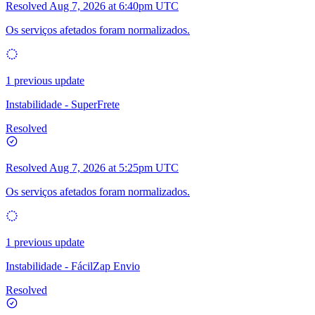
Resolved
Aug 7, 2026 at 6:40pm UTC
Os serviços afetados foram normalizados.
1 previous update
Instabilidade - SuperFrete
Resolved
Resolved
Aug 7, 2026 at 5:25pm UTC
Os serviços afetados foram normalizados.
1 previous update
Instabilidade - FácilZap Envio
Resolved