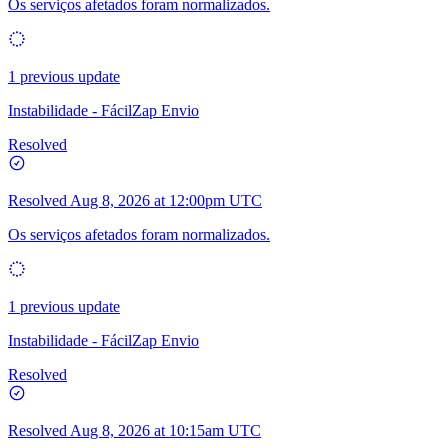
Os serviços afetados foram normalizados.
1 previous update
Instabilidade - FácilZap Envio
Resolved
Resolved
Aug 8, 2026 at 12:00pm UTC
Os serviços afetados foram normalizados.
1 previous update
Instabilidade - FácilZap Envio
Resolved
Resolved
Aug 8, 2026 at 10:15am UTC