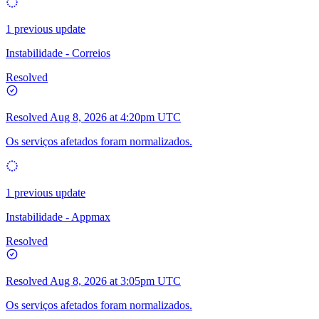
1 previous update
Instabilidade - Correios
Resolved
Resolved
Aug 8, 2026 at 4:20pm UTC
Os serviços afetados foram normalizados.
1 previous update
Instabilidade - Appmax
Resolved
Resolved
Aug 8, 2026 at 3:05pm UTC
Os serviços afetados foram normalizados.