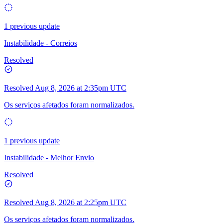
1 previous update
Instabilidade - Correios
Resolved
Resolved
Aug 8, 2026 at 2:35pm UTC
Os serviços afetados foram normalizados.
1 previous update
Instabilidade - Melhor Envio
Resolved
Resolved
Aug 8, 2026 at 2:25pm UTC
Os serviços afetados foram normalizados.