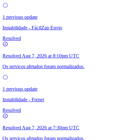
1 previous update
Instabilidade - FácilZap Envio
Resolved
Resolved
Aug 7, 2026 at 8:10pm UTC
Os serviços afetados foram normalizados.
1 previous update
Instabilidade - Frenet
Resolved
Resolved
Aug 7, 2026 at 7:30pm UTC
Os serviços afetados foram normalizados.